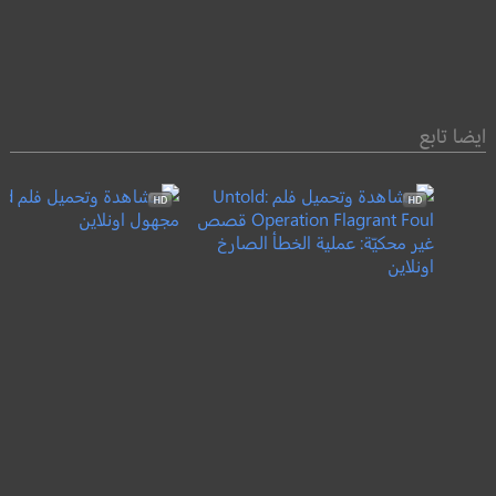
ايضا تابع