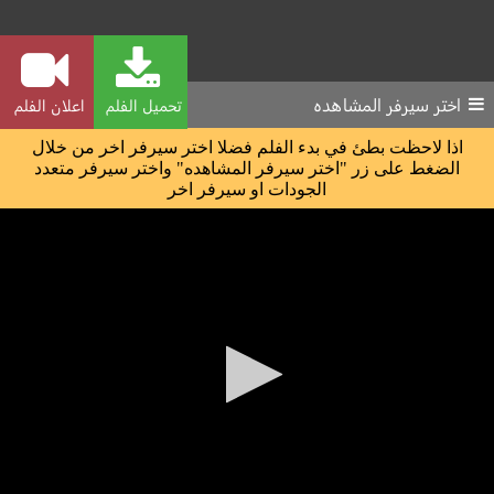
اختر سيرفر المشاهده
تحميل الفلم
اعلان الفلم
اذا لاحظت بطئ في بدء الفلم فضلا اختر سيرفر اخر من خلال
الضغط على زر "اختر سيرفر المشاهده" واختر سيرفر متعدد
الجودات او سيرفر اخر