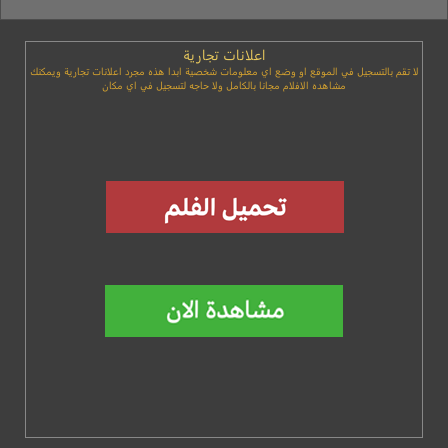
اعلانات تجارية
لا تقم بالتسجيل في الموقع او وضع اي معلومات شخصية ابدا هذه مجرد اعلانات تجارية ويمكنك
مشاهده الافلام مجانا بالكامل ولا حاجه لتسجيل في اي مكان