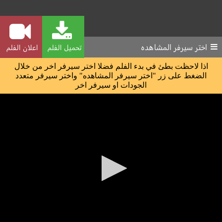
اختر سيرفر المشاهده
تحميل الفلم
اعلان الفلم
اذا لاحظت بطئ في بدء الفلم فضلا اختر سيرفر اخر من خلال
الضغط على زر "اختر سيرفر المشاهده" واختر سيرفر متعدد
الجودات او سيرفر اخر