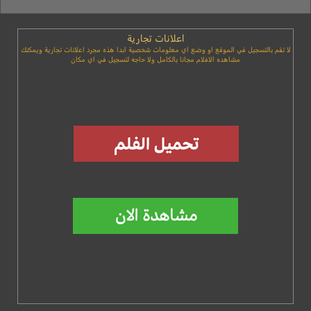
اعلانات تجارية
لا تقم بالتسجيل في الموقع او وضع اي معلومات شخصية ابدا هذه مجرد اعلانات تجارية ويمكنك
مشاهده الافلام مجانا بالكامل ولا حاجه لتسجيل في اي مكان