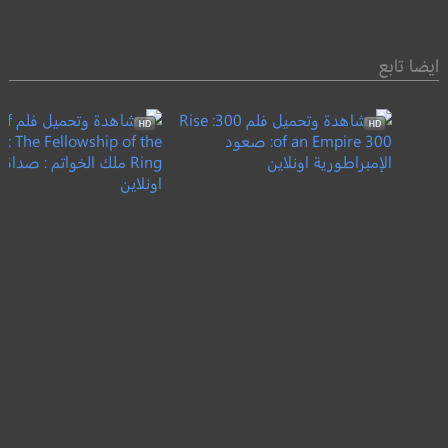
ايضا تابع