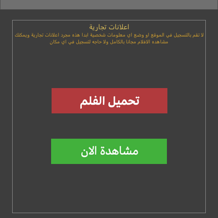
اعلانات تجارية
لا تقم بالتسجيل في الموقع او وضع اي معلومات شخصية ابدا هذه مجرد اعلانات تجارية ويمكنك
مشاهده الافلام مجانا بالكامل ولا حاجه لتسجيل في اي مكان