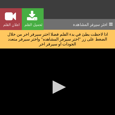
اختر سيرفر المشاهده
تحميل الفلم
اعلان الفلم
اذا لاحظت بطئ في بدء الفلم فضلا اختر سيرفر اخر من خلال
الضغط على زر "اختر سيرفر المشاهده" واختر سيرفر متعدد
الجودات او سيرفر اخر