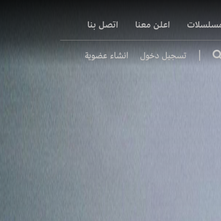
مسلسلات
اعلن معنا
اتصل بنا
|
تسجيل دخول
انشاء عضوية