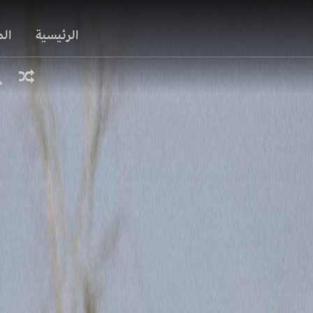
الرئيسية
ال