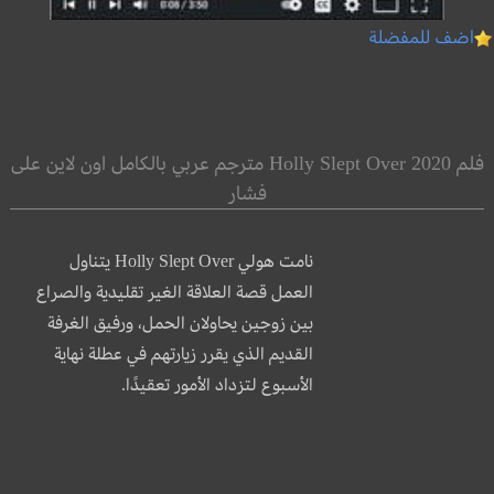
اضف للمفضلة
فلم Holly Slept Over 2020 مترجم عربي بالكامل اون لاين على
فشار
نامت هولي Holly Slept Over يتناول
العمل قصة العلاقة الغير تقليدية والصراع
بين زوجين يحاولان الحمل، ورفيق الغرفة
القديم الذي يقرر زيارتهم في عطلة نهاية
الأسبوع لتزداد الأمور تعقيدًا.