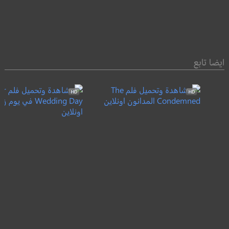
ايضا تابع