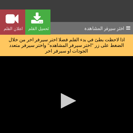
اختر سيرفر المشاهده
تحميل الفلم
اعلان الفلم
اذا لاحظت بطئ في بدء الفلم فضلا اختر سيرفر اخر من خلال
الضغط على زر "اختر سيرفر المشاهده" واختر سيرفر متعدد
الجودات او سيرفر اخر