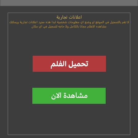
اعلانات تجارية
لا تقم بالتسجيل في الموقع او وضع اي معلومات شخصية ابدا هذه مجرد اعلانات تجارية ويمكنك
مشاهده الافلام مجانا بالكامل ولا حاجه لتسجيل في اي مكان