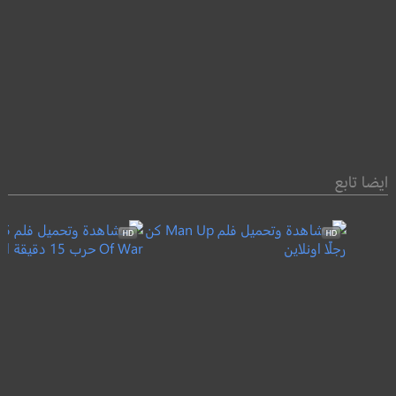
ايضا تابع