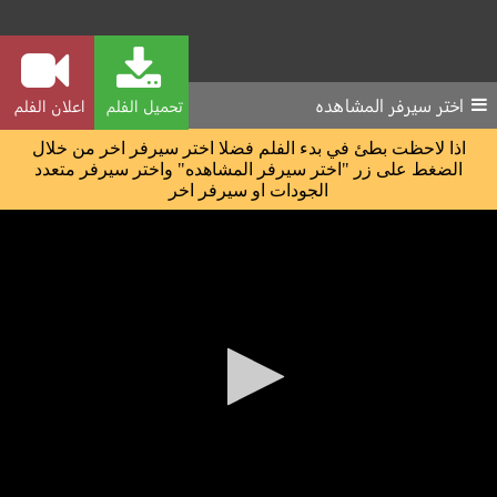
اختر سيرفر المشاهده
تحميل الفلم
اعلان الفلم
اذا لاحظت بطئ في بدء الفلم فضلا اختر سيرفر اخر من خلال
الضغط على زر "اختر سيرفر المشاهده" واختر سيرفر متعدد
الجودات او سيرفر اخر