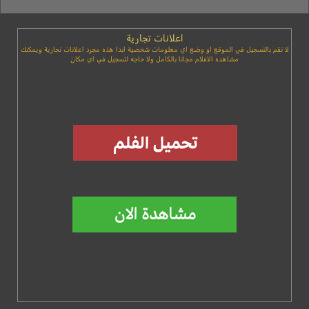
اعلانات تجارية
لا تقم بالتسجيل في الموقع او وضع اي معلومات شخصية ابدا هذه مجرد اعلانات تجارية ويمكنك
مشاهده الافلام مجانا بالكامل ولا حاجه لتسجيل في اي مكان