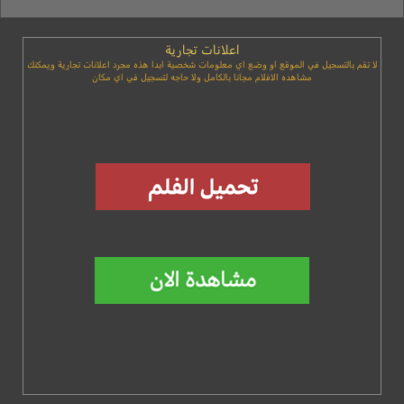
اعلانات تجارية
لا تقم بالتسجيل في الموقع او وضع اي معلومات شخصية ابدا هذه مجرد اعلانات تجارية ويمكنك
مشاهده الافلام مجانا بالكامل ولا حاجه لتسجيل في اي مكان