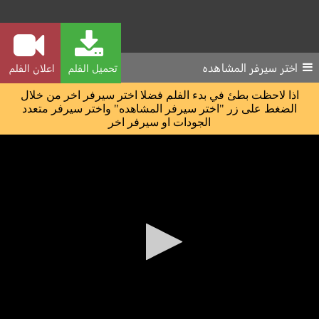
اختر سيرفر المشاهده
تحميل الفلم
اعلان الفلم
اذا لاحظت بطئ في بدء الفلم فضلا اختر سيرفر اخر من خلال
الضغط على زر "اختر سيرفر المشاهده" واختر سيرفر متعدد
الجودات او سيرفر اخر