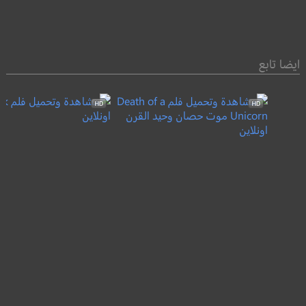
ايضا تابع